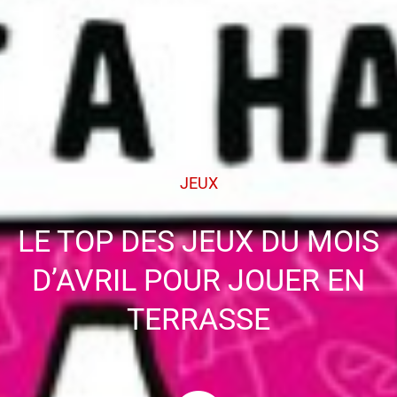
JEUX
LE TOP DES JEUX DU MOIS
D’AVRIL POUR JOUER EN
TERRASSE